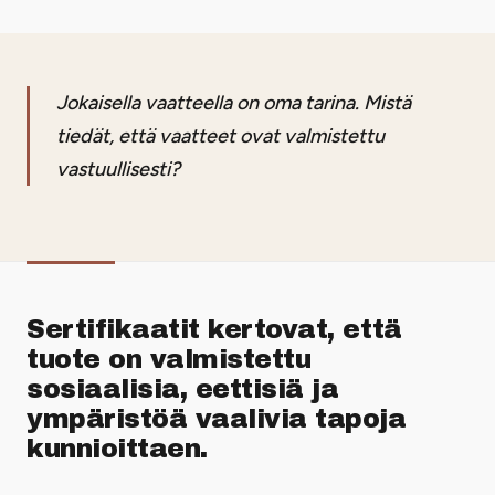
Jokaisella vaatteella on oma tarina. Mistä
tiedät, että vaatteet ovat valmistettu
vastuullisesti?
Sertifikaatit kertovat, että
tuote on valmistettu
sosiaalisia, eettisiä ja
ympäristöä vaalivia tapoja
kunnioittaen.