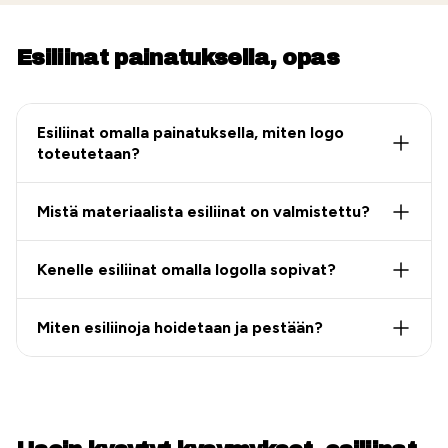
Esiliinat painatuksella, opas
Esiliinat omalla painatuksella, miten logo
toteutetaan?
Mistä materiaalista esiliinat on valmistettu?
Kenelle esiliinat omalla logolla sopivat?
Miten esiliinoja hoidetaan ja pestään?