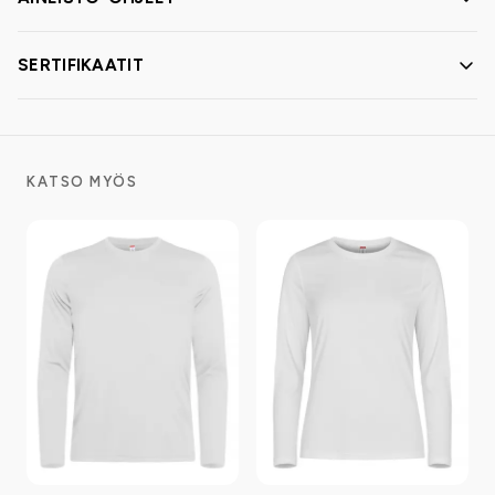
SERTIFIKAATIT
KATSO MYÖS