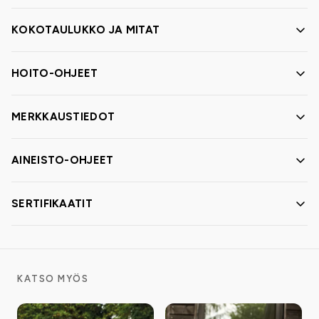
KOKOTAULUKKO JA MITAT
HOITO-OHJEET
MERKKAUSTIEDOT
AINEISTO-OHJEET
SERTIFIKAATIT
KATSO MYÖS