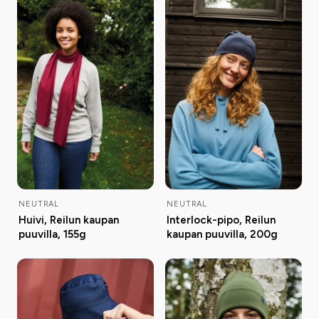
NEUTRAL
NEUTRAL
Huivi, Reilun kaupan
Interlock-pipo, Reilun
puuvilla, 155g
kaupan puuvilla, 200g