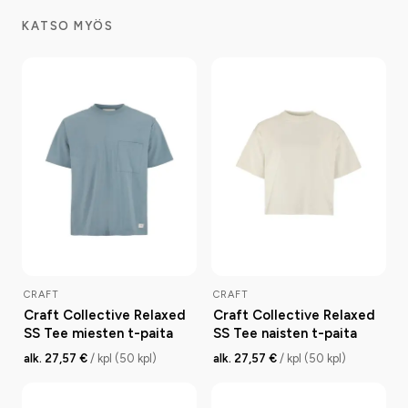
KATSO MYÖS
CRAFT
CRAFT
Craft Collective Relaxed
Craft Collective Relaxed
SS Tee miesten t-paita
SS Tee naisten t-paita
alk. 27,57 €
/ kpl (50 kpl)
alk. 27,57 €
/ kpl (50 kpl)