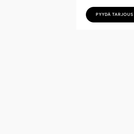
PYYDÄ TARJOUS