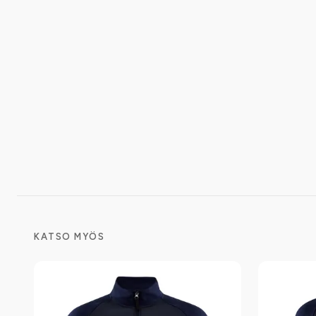
KATSO MYÖS