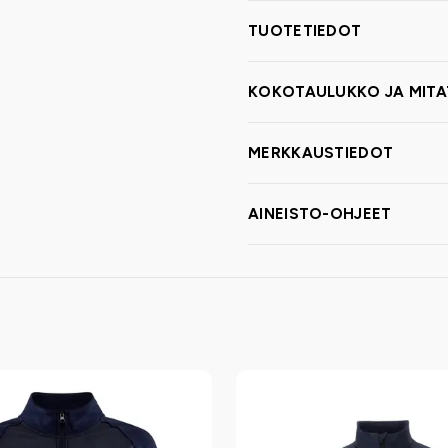
TUOTETIEDOT
KOKOTAULUKKO JA MITA
MERKKAUSTIEDOT
AINEISTO-OHJEET