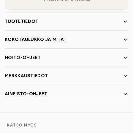
TUOTETIEDOT
KOKOTAULUKKO JA MITAT
HOITO-OHJEET
MERKKAUSTIEDOT
AINEISTO-OHJEET
KATSO MYÖS