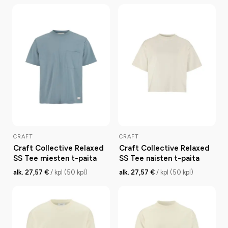
CRAFT
CRAFT
Craft Collective Relaxed
Craft Collective Relaxed
SS Tee miesten t-paita
SS Tee naisten t-paita
alk. 27,57 €
/ kpl (50 kpl)
alk. 27,57 €
/ kpl (50 kpl)