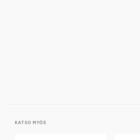
KATSO MYÖS