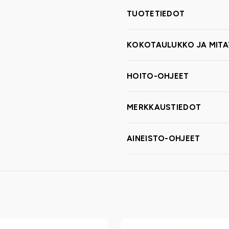
TUOTETIEDOT
KOKOTAULUKKO JA MITA
HOITO-OHJEET
MERKKAUSTIEDOT
AINEISTO-OHJEET