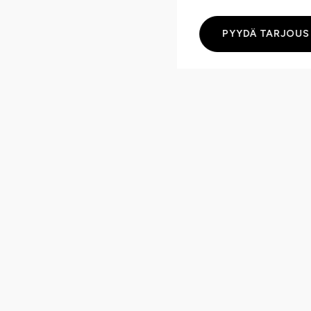
PYYDÄ TARJOUS