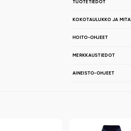
TUOTETIEDOT
KOKOTAULUKKO JA MITA
HOITO-OHJEET
MERKKAUSTIEDOT
AINEISTO-OHJEET