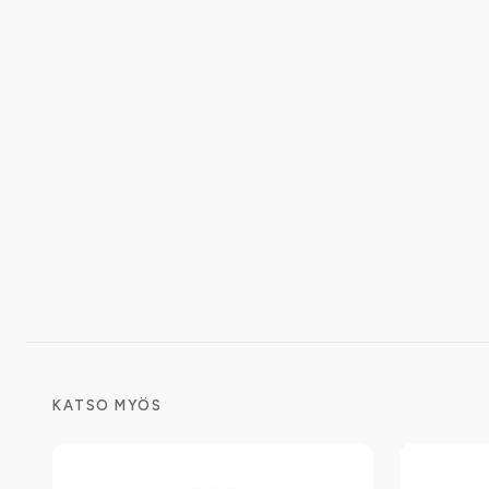
KATSO MYÖS