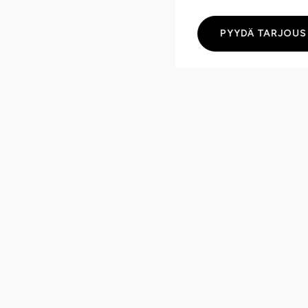
PYYDÄ TARJOUS