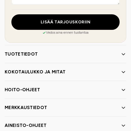
LISÄÄ TARJOUSKORIIN
Vedos aina ennen tuotantoa
TUOTETIEDOT
KOKOTAULUKKO JA MITAT
HOITO-OHJEET
MERKKAUSTIEDOT
AINEISTO-OHJEET