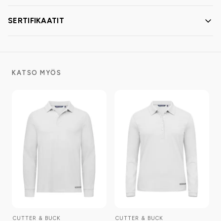
SERTIFIKAATIT
KATSO MYÖS
CUTTER & BUCK
CUTTER & BUCK