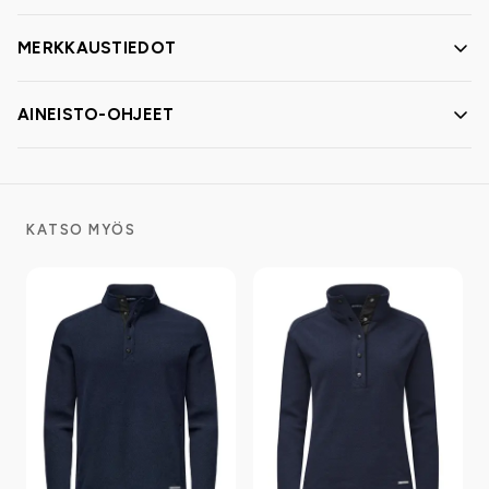
MERKKAUSTIEDOT
AINEISTO-OHJEET
KATSO MYÖS