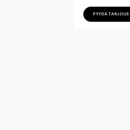
PYYDÄ TARJOUS