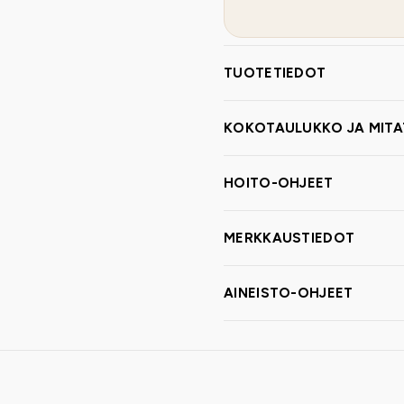
TUOTETIEDOT
KOKOTAULUKKO JA MITA
HOITO-OHJEET
MERKKAUSTIEDOT
AINEISTO-OHJEET