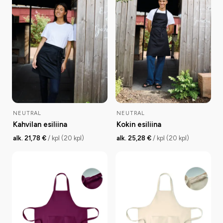
NEUTRAL
NEUTRAL
Kahvilan esiliina
Kokin esiliina
alk. 21,78 €
/ kpl (20 kpl)
alk. 25,28 €
/ kpl (20 kpl)