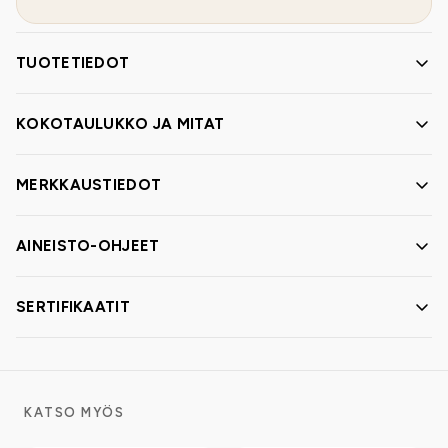
TUOTETIEDOT
KOKOTAULUKKO JA MITAT
MERKKAUSTIEDOT
AINEISTO-OHJEET
SERTIFIKAATIT
KATSO MYÖS