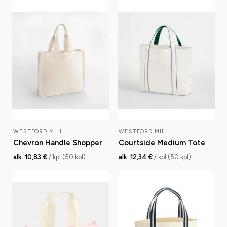
WESTFORD MILL
WESTFORD MILL
Chevron Handle Shopper
Courtside Medium Tote
alk. 10,83 €
/ kpl (50 kpl)
alk. 12,34 €
/ kpl (50 kpl)