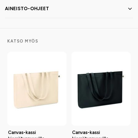
AINEISTO-OHJEET
KATSO MYÖS
Canvas-kassi
Canvas-kassi