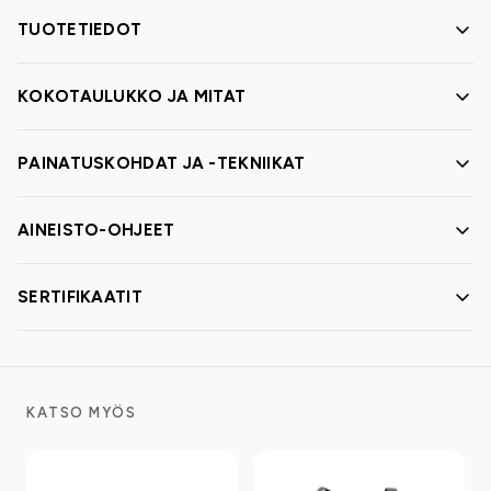
TUOTETIEDOT
KOKOTAULUKKO JA MITAT
PAINATUSKOHDAT JA -TEKNIIKAT
AINEISTO-OHJEET
SERTIFIKAATIT
KATSO MYÖS