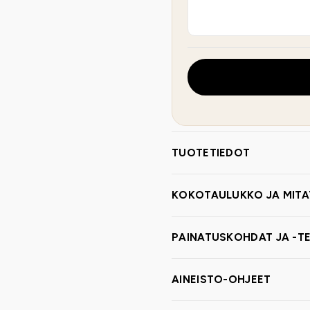
TUOTETIEDOT
KOKOTAULUKKO JA MITA
PAINATUSKOHDAT JA -TE
AINEISTO-OHJEET