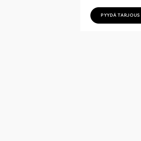
PYYDÄ TARJOUS