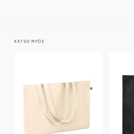
KATSO MYÖS