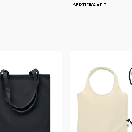
SERTIFIKAATIT