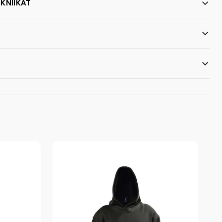
KNIIKAT