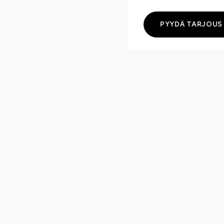
PYYDÄ TARJOUS