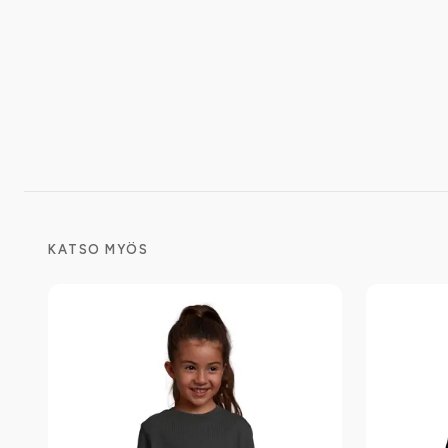
KATSO MYÖS