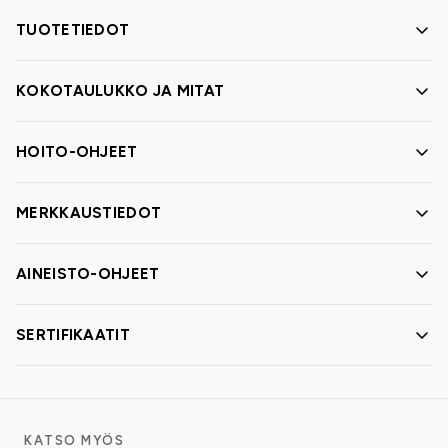
TUOTETIEDOT
KOKOTAULUKKO JA MITAT
HOITO-OHJEET
MERKKAUSTIEDOT
AINEISTO-OHJEET
SERTIFIKAATIT
KATSO MYÖS