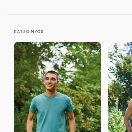
KATSO MYÖS