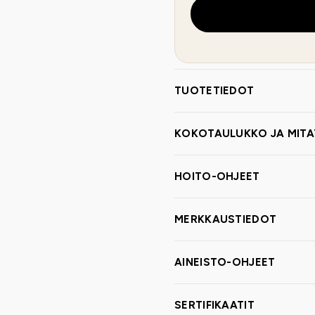
TUOTETIEDOT
KOKOTAULUKKO JA MITA
HOITO-OHJEET
MERKKAUSTIEDOT
AINEISTO-OHJEET
SERTIFIKAATIT