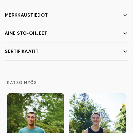
MERKKAUSTIEDOT
AINEISTO-OHJEET
SERTIFIKAATIT
KATSO MYÖS