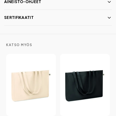
AINEISTO-OHJEET
SERTIFIKAATIT
KATSO MYÖS