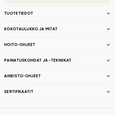
TUOTETIEDOT
KOKOTAULUKKO JA MITAT
HOITO-OHJEET
PAINATUSKOHDAT JA -TEKNIIKAT
AINEISTO-OHJEET
SERTIFIKAATIT