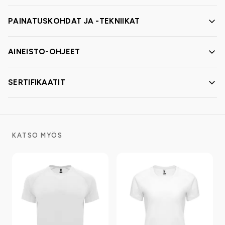
PAINATUSKOHDAT JA -TEKNIIKAT
AINEISTO-OHJEET
SERTIFIKAATIT
KATSO MYÖS