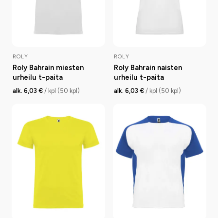
ROLY
ROLY
Roly Bahrain miesten
Roly Bahrain naisten
urheilu t-paita
urheilu t-paita
alk. 6,03 €
/ kpl (50 kpl)
alk. 6,03 €
/ kpl (50 kpl)