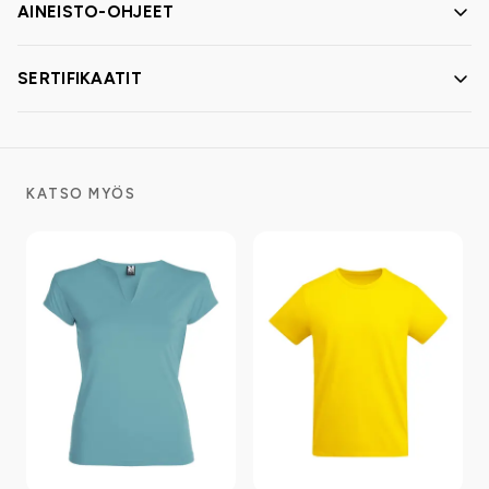
AINEISTO-OHJEET
SERTIFIKAATIT
KATSO MYÖS