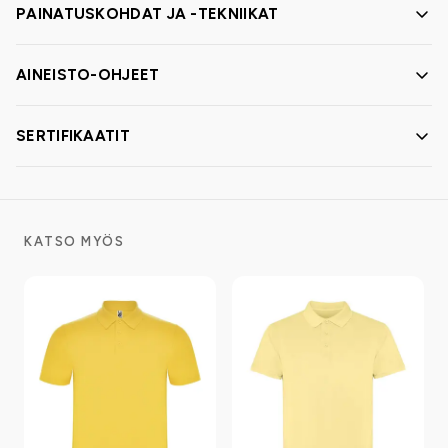
PAINATUSKOHDAT JA -TEKNIIKAT
AINEISTO-OHJEET
SERTIFIKAATIT
KATSO MYÖS