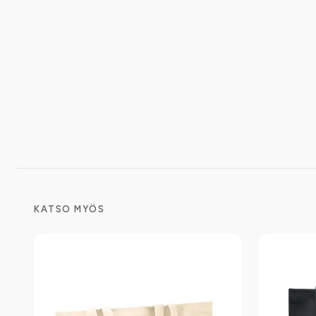
KATSO MYÖS