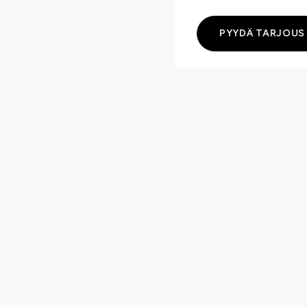
PYYDÄ TARJOUS