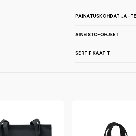
PAINATUSKOHDAT JA -TE
AINEISTO-OHJEET
SERTIFIKAATIT