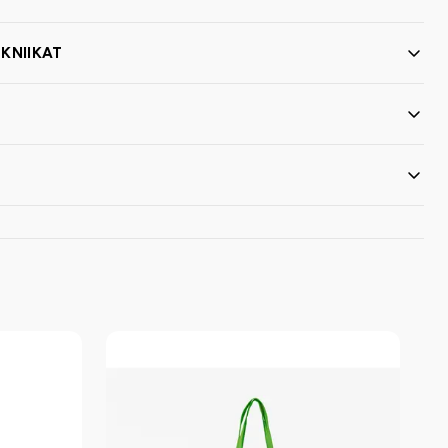
KNIIKAT