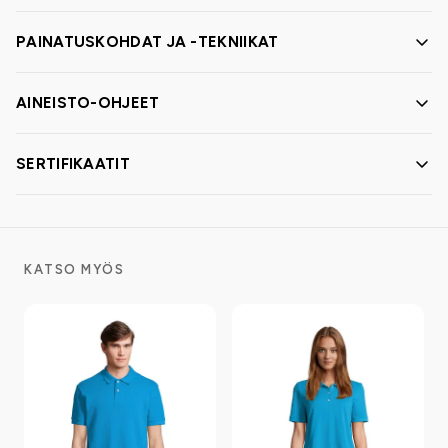
PAINATUSKOHDAT JA -TEKNIIKAT
AINEISTO-OHJEET
SERTIFIKAATIT
KATSO MYÖS