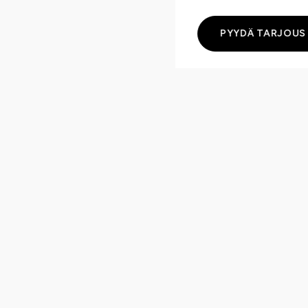
PYYDÄ TARJOUS