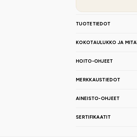
TUOTETIEDOT
KOKOTAULUKKO JA MITA
HOITO-OHJEET
MERKKAUSTIEDOT
AINEISTO-OHJEET
SERTIFIKAATIT