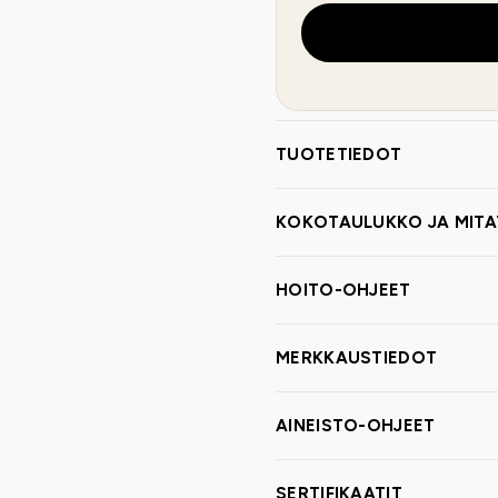
TUOTETIEDOT
KOKOTAULUKKO JA MITA
HOITO-OHJEET
MERKKAUSTIEDOT
AINEISTO-OHJEET
SERTIFIKAATIT