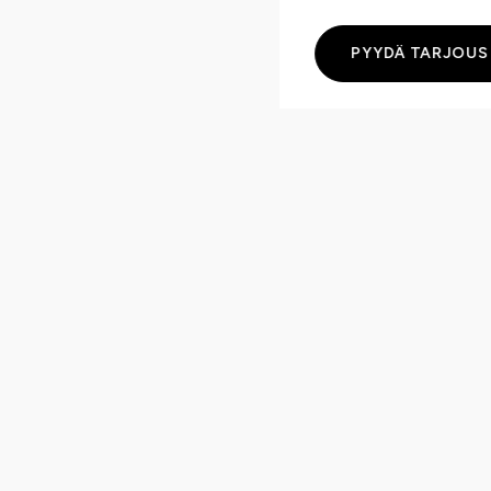
PYYDÄ TARJOUS