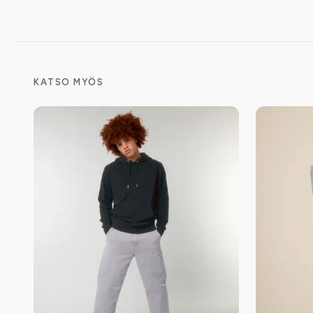
KATSO MYÖS