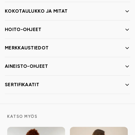
KOKOTAULUKKO JA MITAT
HOITO-OHJEET
MERKKAUSTIEDOT
AINEISTO-OHJEET
SERTIFIKAATIT
KATSO MYÖS