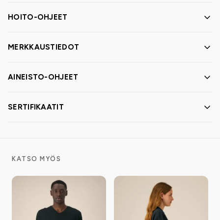
HOITO-OHJEET
MERKKAUSTIEDOT
AINEISTO-OHJEET
SERTIFIKAATIT
KATSO MYÖS