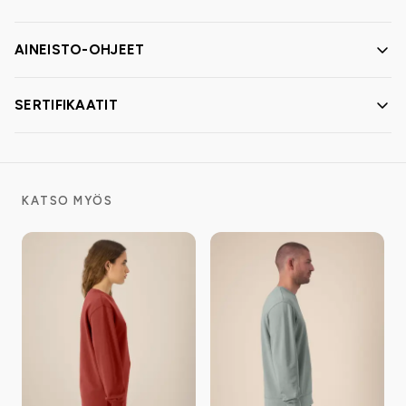
AINEISTO-OHJEET
SERTIFIKAATIT
KATSO MYÖS