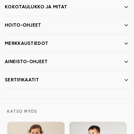
KOKOTAULUKKO JA MITAT
HOITO-OHJEET
MERKKAUSTIEDOT
AINEISTO-OHJEET
SERTIFIKAATIT
KATSO MYÖS