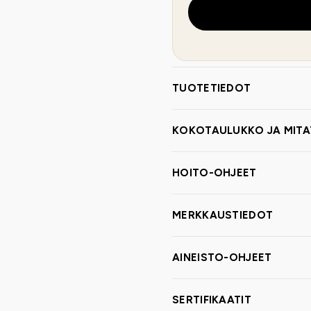
TUOTETIEDOT
KOKOTAULUKKO JA MITA
HOITO-OHJEET
MERKKAUSTIEDOT
AINEISTO-OHJEET
SERTIFIKAATIT