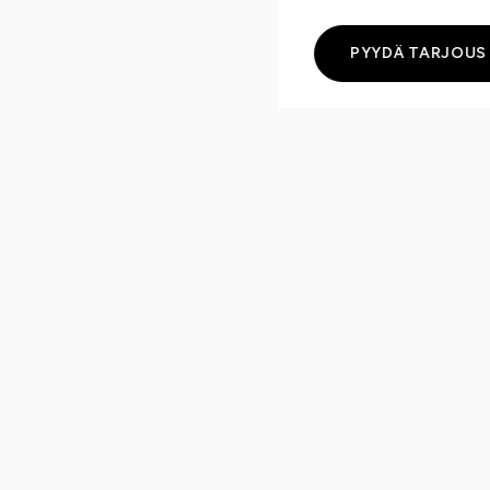
PYYDÄ TARJOUS