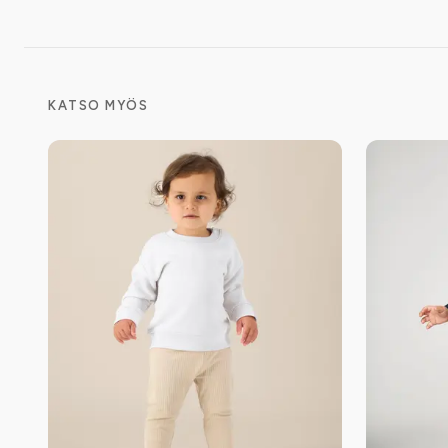
KATSO MYÖS