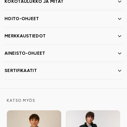
KOKOTAULUKKO JA MITAT
HOITO-OHJEET
MERKKAUSTIEDOT
AINEISTO-OHJEET
SERTIFIKAATIT
KATSO MYÖS