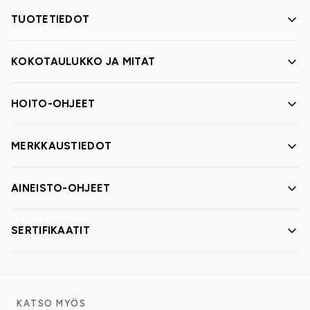
TUOTETIEDOT
KOKOTAULUKKO JA MITAT
HOITO-OHJEET
MERKKAUSTIEDOT
AINEISTO-OHJEET
SERTIFIKAATIT
KATSO MYÖS