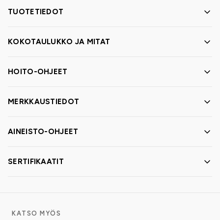
TUOTETIEDOT
KOKOTAULUKKO JA MITAT
HOITO-OHJEET
MERKKAUSTIEDOT
AINEISTO-OHJEET
SERTIFIKAATIT
KATSO MYÖS