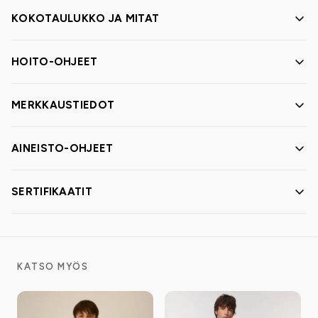
KOKOTAULUKKO JA MITAT
HOITO-OHJEET
MERKKAUSTIEDOT
AINEISTO-OHJEET
SERTIFIKAATIT
KATSO MYÖS