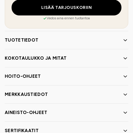
LISÄÄ TARJOUSKORIIN
Vedos aina ennen tuotantoa
TUOTETIEDOT
KOKOTAULUKKO JA MITAT
HOITO-OHJEET
MERKKAUSTIEDOT
AINEISTO-OHJEET
SERTIFIKAATIT