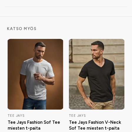
KATSO MYÖS
TEE JAYS
TEE JAYS
Tee Jays Fashion Sof Tee
Tee Jays Fashion V-Neck
miesten t-paita
Sof Tee miesten t-paita