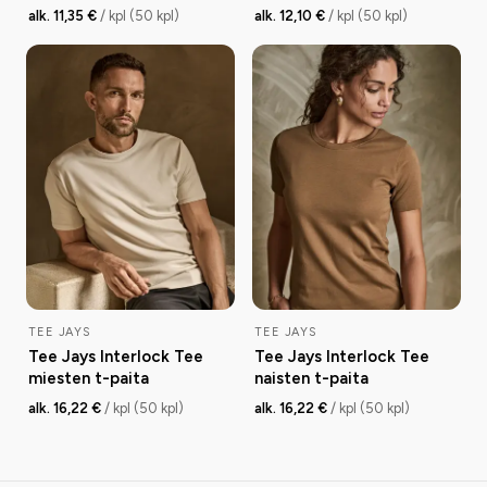
alk. 11,35 €
/ kpl (50 kpl)
alk. 12,10 €
/ kpl (50 kpl)
TEE JAYS
TEE JAYS
Tee Jays Interlock Tee
Tee Jays Interlock Tee
miesten t-paita
naisten t-paita
alk. 16,22 €
/ kpl (50 kpl)
alk. 16,22 €
/ kpl (50 kpl)