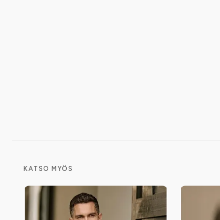
KATSO MYÖS