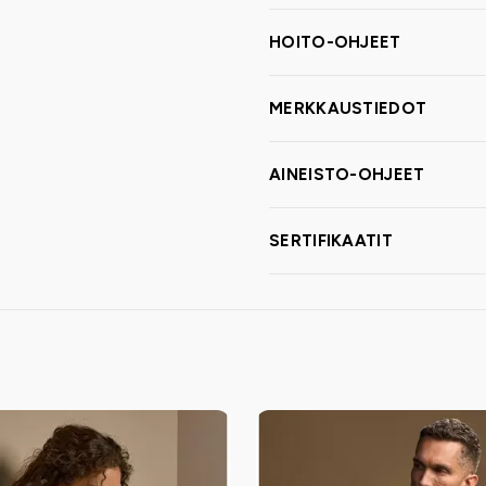
HOITO-OHJEET
MERKKAUSTIEDOT
AINEISTO-OHJEET
SERTIFIKAATIT