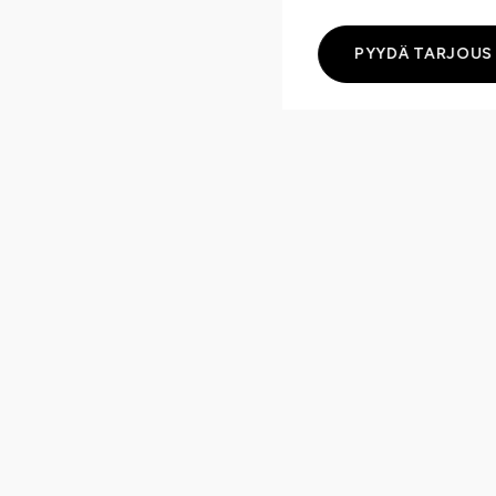
PYYDÄ TARJOUS