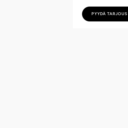
PYYDÄ TARJOUS