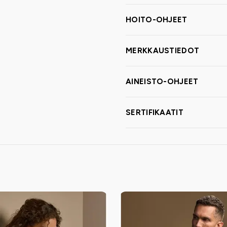
HOITO-OHJEET
MERKKAUSTIEDOT
AINEISTO-OHJEET
SERTIFIKAATIT