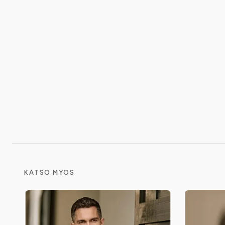
KATSO MYÖS