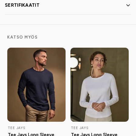
SERTIFIKAATIT
KATSO MYÖS
TEE JAYS
TEE JAYS
Tee Jays Long Sleeve
Tee Jays Long Sleeve