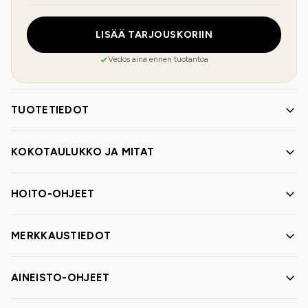
LISÄÄ TARJOUSKORIIN
Vedos aina ennen tuotantoa
TUOTETIEDOT
KOKOTAULUKKO JA MITAT
HOITO-OHJEET
MERKKAUSTIEDOT
AINEISTO-OHJEET