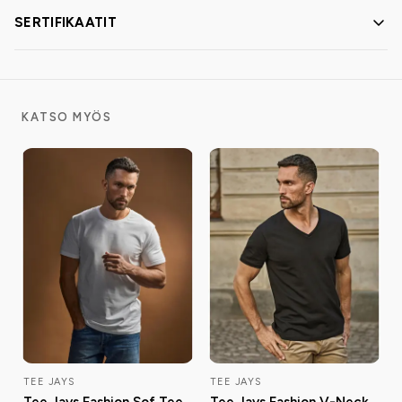
SERTIFIKAATIT
KATSO MYÖS
TEE JAYS
TEE JAYS