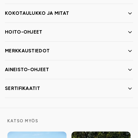
KOKOTAULUKKO JA MITAT
HOITO-OHJEET
MERKKAUSTIEDOT
AINEISTO-OHJEET
SERTIFIKAATIT
KATSO MYÖS