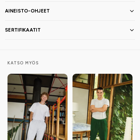
AINEISTO-OHJEET
SERTIFIKAATIT
KATSO MYÖS