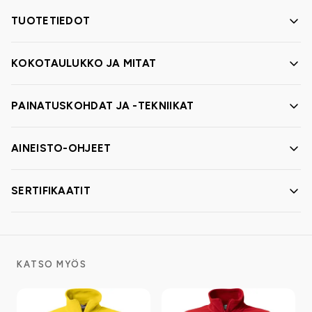
TUOTETIEDOT
KOKOTAULUKKO JA MITAT
PAINATUSKOHDAT JA -TEKNIIKAT
AINEISTO-OHJEET
SERTIFIKAATIT
KATSO MYÖS