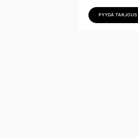
PYYDÄ TARJOUS