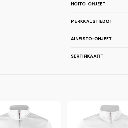
HOITO-OHJEET
MERKKAUSTIEDOT
AINEISTO-OHJEET
SERTIFIKAATIT