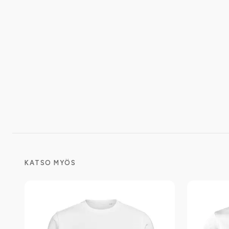
KATSO MYÖS