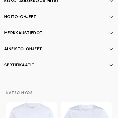
KOKOTAULUKKO JA MITAT
HOITO-OHJEET
MERKKAUSTIEDOT
AINEISTO-OHJEET
SERTIFIKAATIT
KATSO MYÖS