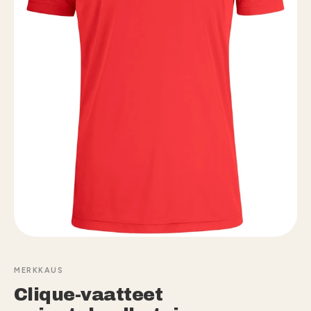
MERKKAUS
Clique-vaatteet